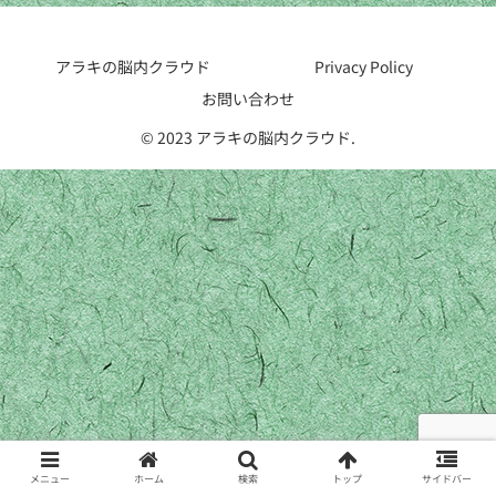
アラキの脳内クラウド
Privacy Policy
お問い合わせ
© 2023 アラキの脳内クラウド.
メニュー
ホーム
検索
トップ
サイドバー