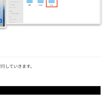
実行していきます。