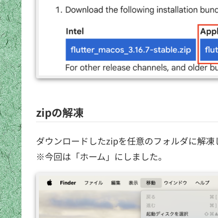
zipの解凍
ダウンロードしたzipを任意のフォルダに解凍
※今回は「ホーム」にしました。