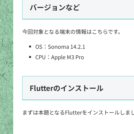
バージョンなど
今回対象となる端末の情報はこちらです。
OS：Sonoma 14.2.1
CPU：Apple M3 Pro
Flutterのインストール
まずは本題となるFlutterをインストールしま