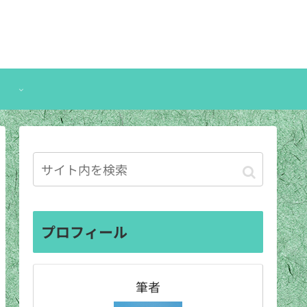
プロフィール
筆者