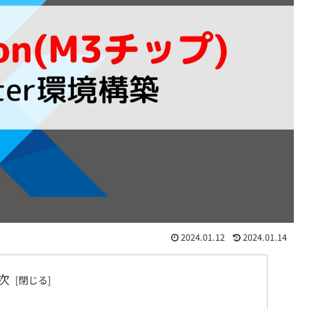
2024.01.12
2024.01.14
次